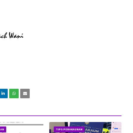
NAN
TIPS PERAKAUNAN