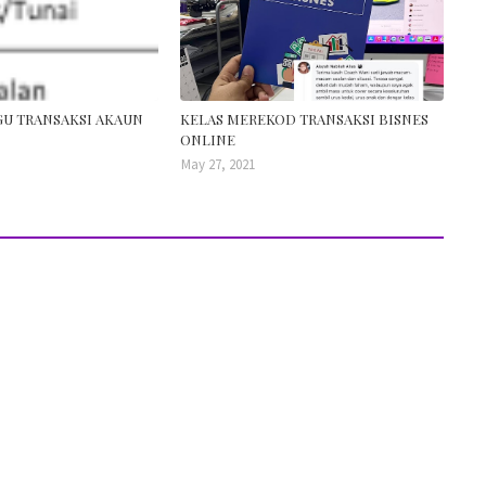
GU TRANSAKSI AKAUN
KELAS MEREKOD TRANSAKSI BISNES
ONLINE
May 27, 2021