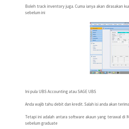
Boleh track inventory juga. Cuma ianya akan dirasakan k
sebelum ini
Ini pula UBS Accounting atau SAGE UBS
Anda wajib tahu debit dan kredit. Salah isi anda akan teri
Tetapi ini adalah antara software akaun yang terawal di Ma
sebelum graduate