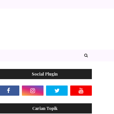
Social Plugin
Carian Topik