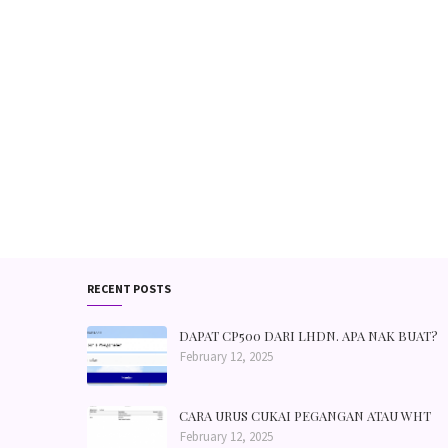
RECENT POSTS
DAPAT CP500 DARI LHDN. APA NAK BUAT?
February 12, 2025
CARA URUS CUKAI PEGANGAN ATAU WHT
February 12, 2025