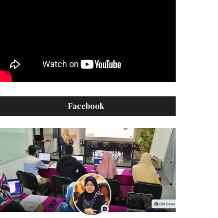
Facebook