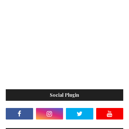
Social Plugin