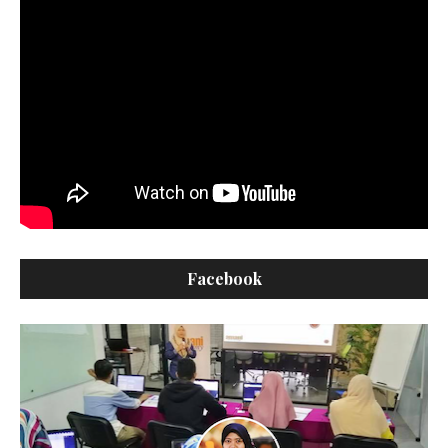
Facebook