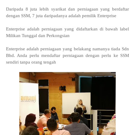
Daripada 8 juta lebih syarikat dan perniagaan yang berdaftar
dengan SSM, 7 juta daripadanya adalah pemilik Enterprise
Enterprise adalah perniagaan yang didaftarkan di bawah label
Milikan Tunggal dan Perkongsian
Enterprise adalah perniagaan yang belakang namanya tiada Sdn
Bhd. Anda perlu mendaftar perniagaan dengan perlu ke SSM
sendiri tanpa orang tengah