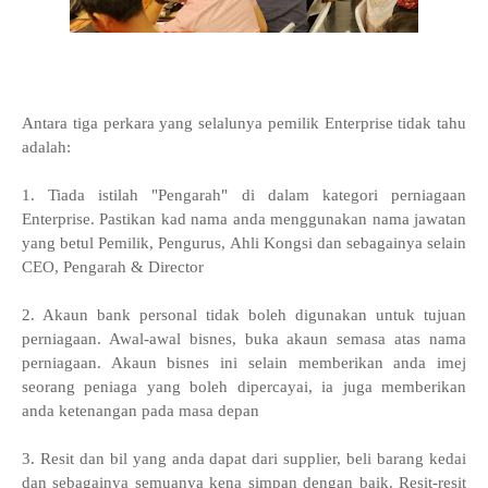
Antara tiga perkara yang selalunya pemilik Enterprise tidak tahu
adalah:
1. Tiada istilah "Pengarah" di dalam kategori perniagaan
Enterprise. Pastikan kad nama anda menggunakan nama jawatan
yang betul Pemilik, Pengurus, Ahli Kongsi dan sebagainya selain
CEO, Pengarah & Director
2. Akaun bank personal tidak boleh digunakan untuk tujuan
perniagaan. Awal-awal bisnes, buka akaun semasa atas nama
perniagaan. Akaun bisnes ini selain memberikan anda imej
seorang peniaga yang boleh dipercayai, ia juga memberikan
anda ketenangan pada masa depan
3. Resit dan bil yang anda dapat dari supplier, beli barang kedai
dan sebagainya semuanya kena simpan dengan baik. Resit-resit