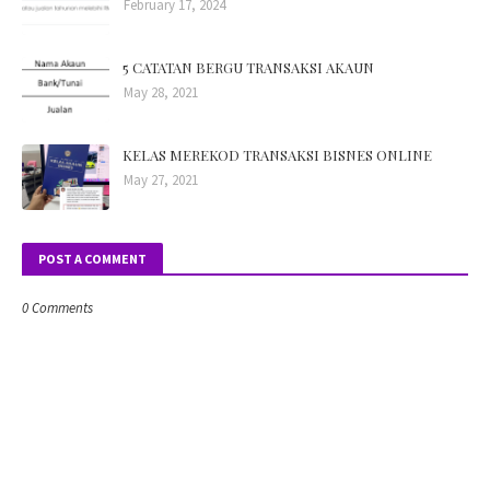
February 17, 2024
5 CATATAN BERGU TRANSAKSI AKAUN
May 28, 2021
KELAS MEREKOD TRANSAKSI BISNES ONLINE
May 27, 2021
POST A COMMENT
0 Comments