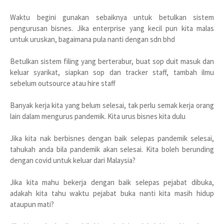
Waktu begini gunakan sebaiknya untuk betulkan sistem
pengurusan bisnes. Jika enterprise yang kecil pun kita malas
untuk uruskan, bagaimana pula nanti dengan sdn bhd
Betulkan sistem filing yang berterabur, buat sop duit masuk dan
keluar syarikat, siapkan sop dan tracker staff, tambah ilmu
sebelum outsource atau hire staff
Banyak kerja kita yang belum selesai, tak perlu semak kerja orang
lain dalam mengurus pandemik. Kita urus bisnes kita dulu
Jika kita nak berbisnes dengan baik selepas pandemik selesai,
tahukah anda bila pandemik akan selesai. Kita boleh berunding
dengan covid untuk keluar dari Malaysia?
Jika kita mahu bekerja dengan baik selepas pejabat dibuka,
adakah kita tahu waktu pejabat buka nanti kita masih hidup
ataupun mati?