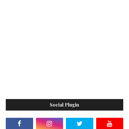
Social Plugin