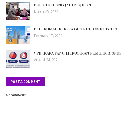
BUKAN SENANG JADI MAJIKAN
March 25, 2024
BELI RUMAH KERETA GUNA INCOME BISNES
February 17, 2024
5 PERKARA YANG MERUGIKAN PEMILIK BISNES
August 24, 2021
POST A COMMENT
0 Comments