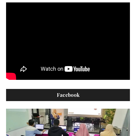
Facebook