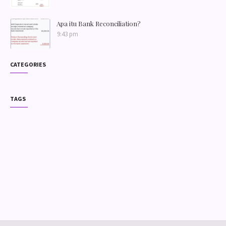
Apa itu Bank Reconciliation?
9:43 pm
CATEGORIES
TAGS