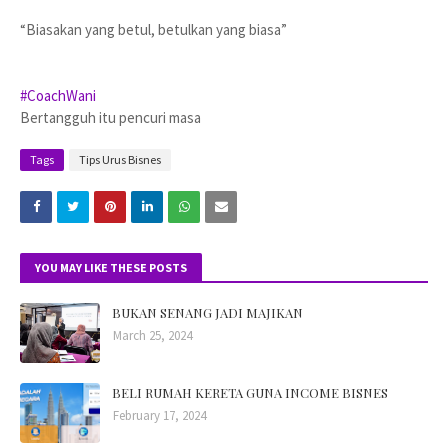
“Biasakan yang betul, betulkan yang biasa”
#CoachWani
Bertangguh itu pencuri masa
Tags
Tips Urus Bisnes
YOU MAY LIKE THESE POSTS
BUKAN SENANG JADI MAJIKAN
March 25, 2024
BELI RUMAH KERETA GUNA INCOME BISNES
February 17, 2024