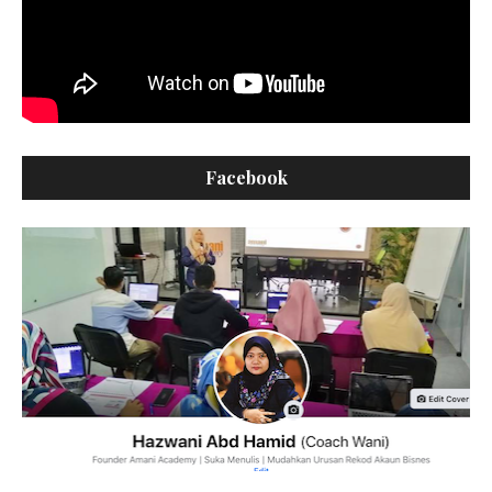
Facebook