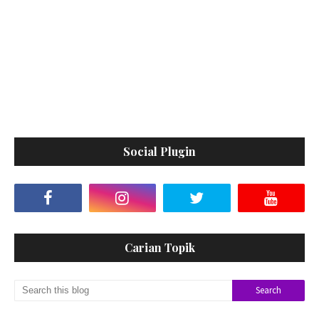
Social Plugin
Carian Topik