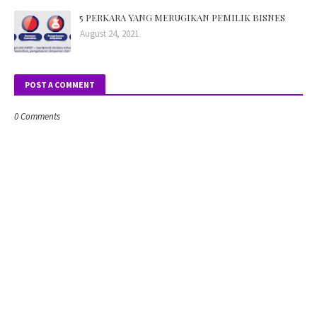
5 PERKARA YANG MERUGIKAN PEMILIK BISNES
August 24, 2021
POST A COMMENT
0 Comments