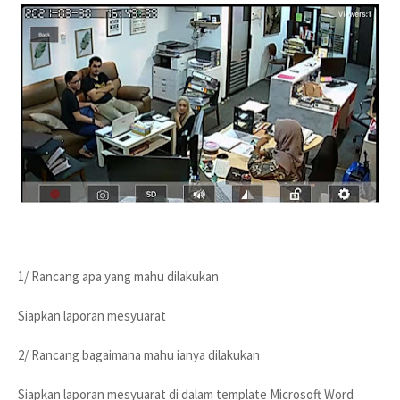
1/ Rancang apa yang mahu dilakukan
Siapkan laporan mesyuarat
2/ Rancang bagaimana mahu ianya dilakukan
Siapkan laporan mesyuarat di dalam template Microsoft Word