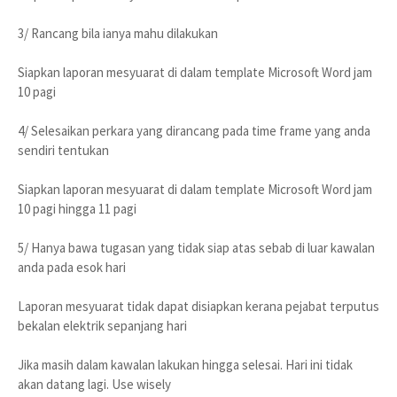
3/ Rancang bila ianya mahu dilakukan
Siapkan laporan mesyuarat di dalam template Microsoft Word jam
10 pagi
4/ Selesaikan perkara yang dirancang pada time frame yang anda
sendiri tentukan
Siapkan laporan mesyuarat di dalam template Microsoft Word jam
10 pagi hingga 11 pagi
5/ Hanya bawa tugasan yang tidak siap atas sebab di luar kawalan
anda pada esok hari
Laporan mesyuarat tidak dapat disiapkan kerana pejabat terputus
bekalan elektrik sepanjang hari
Jika masih dalam kawalan lakukan hingga selesai. Hari ini tidak
akan datang lagi. Use wisely