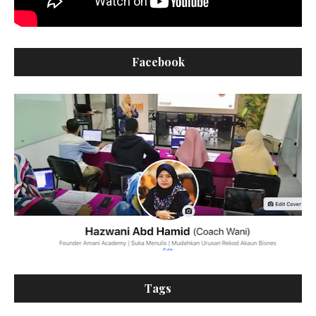
Facebook
Tags