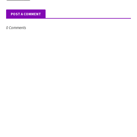
POST A COMMENT
0 Comments