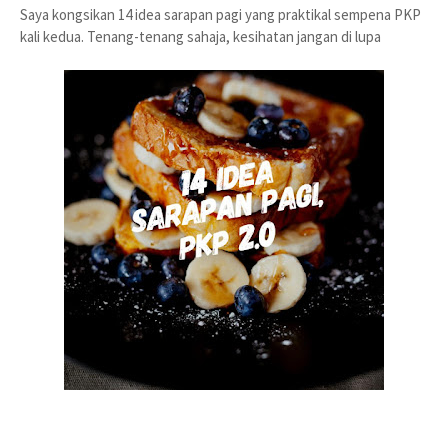
Saya kongsikan 14 idea sarapan pagi yang praktikal sempena PKP
kali kedua. Tenang-tenang sahaja, kesihatan jangan di lupa