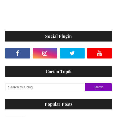
Social Plugin
Carian Topik
Popular Posts