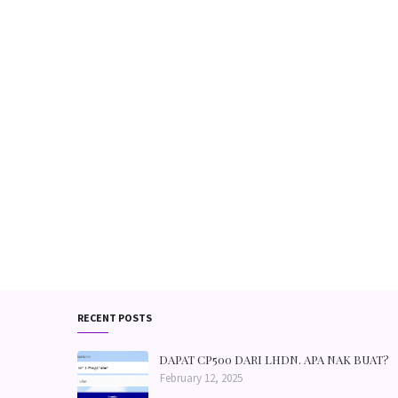
RECENT POSTS
DAPAT CP500 DARI LHDN. APA NAK BUAT?
February 12, 2025