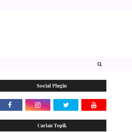
Social Plugin
Carian Topik