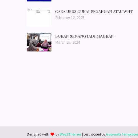
CARA URUS CUKAI PEGANGAN ATAU WHT
February 12, 2025
BUKAN SENANG JADI MAJIKAN
March 25, 2024
Designed with
by
Way2Themes
| Distributed by
Gooyaabi Template