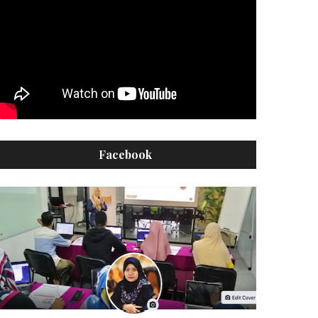
Facebook