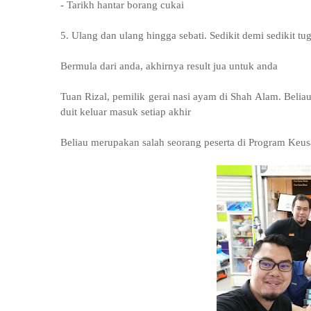
- Tarikh hantar borang cukai
5. Ulang dan ulang hingga sebati. Sedikit demi sedikit tu
Bermula dari anda, akhirnya result jua untuk anda
Tuan Rizal, pemilik gerai nasi ayam di Shah Alam. Beliau 
duit keluar masuk setiap akhir
Beliau merupakan salah seorang peserta di Program Keu