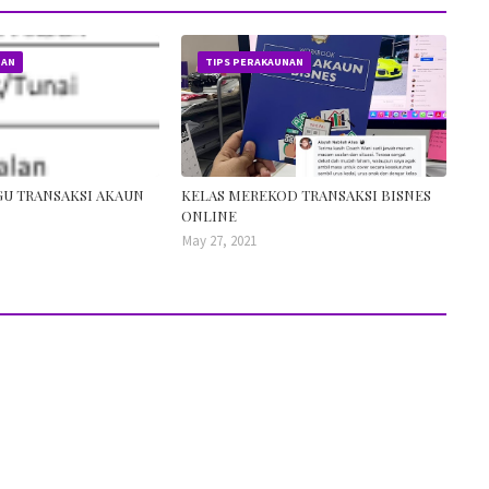
NAN
TIPS PERAKAUNAN
GU TRANSAKSI AKAUN
KELAS MEREKOD TRANSAKSI BISNES
ONLINE
May 27, 2021