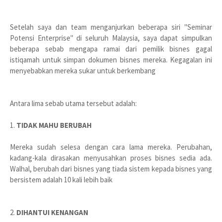
Setelah saya dan team menganjurkan beberapa siri "Seminar
Potensi Enterprise" di seluruh Malaysia, saya dapat simpulkan
beberapa sebab mengapa ramai dari pemilik bisnes gagal
istiqamah untuk simpan dokumen bisnes mereka. Kegagalan ini
menyebabkan mereka sukar untuk berkembang
Antara lima sebab utama tersebut adalah:
1.
TIDAK MAHU BERUBAH
Mereka sudah selesa dengan cara lama mereka. Perubahan,
kadang-kala dirasakan menyusahkan proses bisnes sedia ada.
Walhal, berubah dari bisnes yang tiada sistem kepada bisnes yang
bersistem adalah 10 kali lebih baik
2.
DIHANTUI KENANGAN