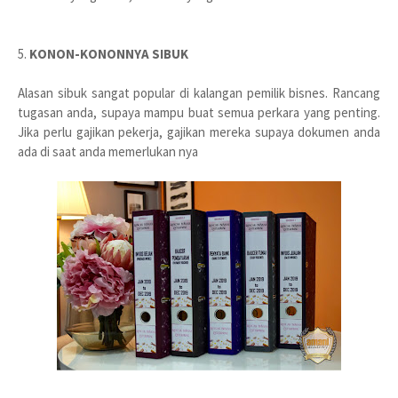
5.
KONON-KONONNYA SIBUK
Alasan sibuk sangat popular di kalangan pemilik bisnes. Rancang
tugasan anda, supaya mampu buat semua perkara yang penting.
Jika perlu gajikan pekerja, gajikan mereka supaya dokumen anda
ada di saat anda memerlukan nya