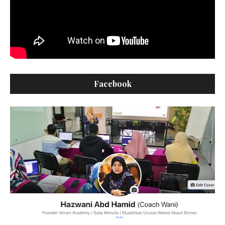
Facebook