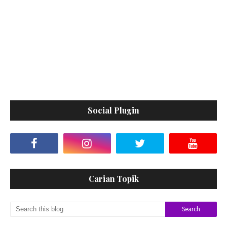
Social Plugin
Carian Topik