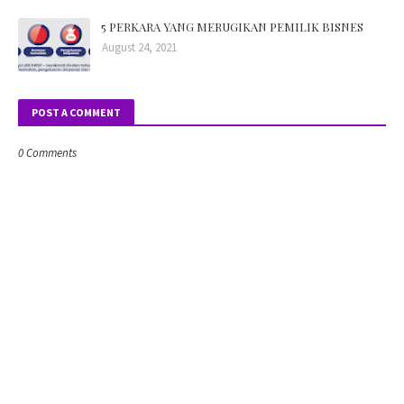
5 PERKARA YANG MERUGIKAN PEMILIK BISNES
August 24, 2021
POST A COMMENT
0 Comments