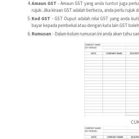
Amaun GST
- Amaun GST yang anda tuntut juga perlu
rujuk. Jika kiraan GST adalah berbeza, anda perlu ruju
Kod GST
- GST Ouput adalah nilai GST yang anda kuti
bayar kepada pembekal atau dengan kata lain GST boleh
Rumusan
- Dalam kolum rumusan ini anda akan tahu sam
CUK