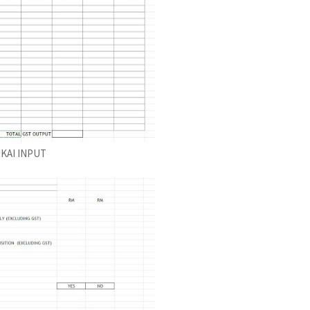
KAI INPUT