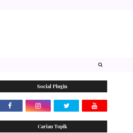
Social Plugin
Carian Topik