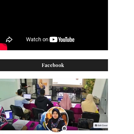
Facebook