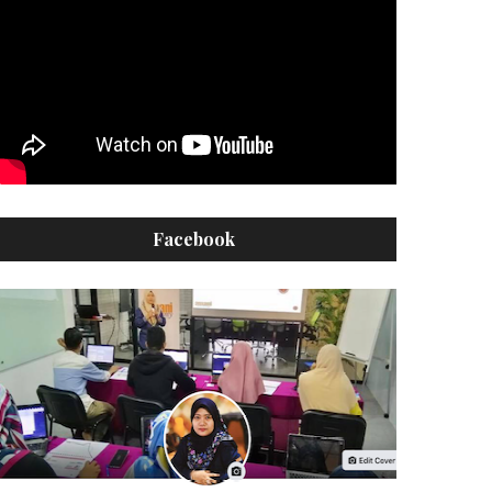
Facebook