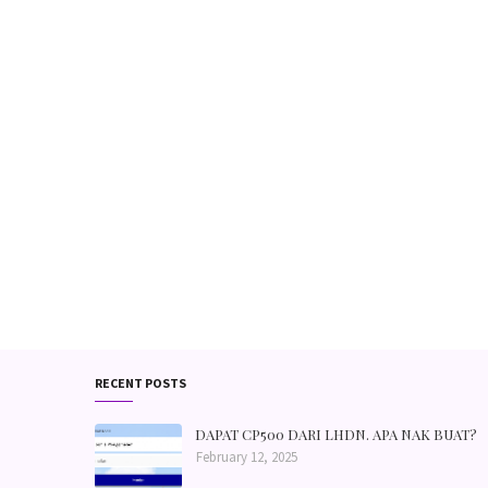
RECENT POSTS
DAPAT CP500 DARI LHDN. APA NAK BUAT?
February 12, 2025