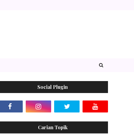
Social Plugin
Carian Topik